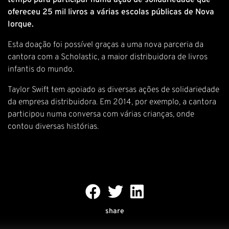
tempo para participar numa ação de solidariedade que
ofereceu 25 mil livros a várias escolas públicas de Nova
Iorque.
Esta doação foi possível graças a uma nova parceria da
cantora com a Scholastic, a maior distribuidora de livros
infantis do mundo.
Taylor Swift tem apoiado as diversas ações de solidariedade
da empresa distribuidora. Em 2014, por exemplo, a cantora
participou numa conversa com várias crianças, onde
contou diversas histórias.
share