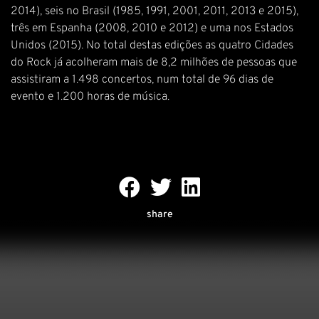
2014), seis no Brasil (1985, 1991, 2001, 2011, 2013 e 2015),
três em Espanha (2008, 2010 e 2012) e uma nos Estados
Unidos (2015). No total destas edições as quatro Cidades
do Rock já acolheram mais de 8,2 milhões de pessoas que
assistiram a 1.498 concertos, num total de 96 dias de
evento e 1.200 horas de música.
share