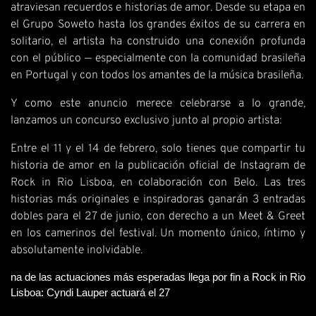
atraviesan recuerdos e historias de amor. Desde su etapa en
el Grupo Soweto hasta los grandes éxitos de su carrera en
solitario, el artista ha construido una conexión profunda
con el público — especialmente con la comunidad brasileña
en Portugal y con todos los amantes de la música brasileña.
Y como este anuncio merece celebrarse a lo grande,
lanzamos un concurso exclusivo junto al propio artista:
Entre el 11 y el 14 de febrero, solo tienes que compartir tu
historia de amor en la publicación oficial de Instagram de
Rock in Rio Lisboa, en colaboración con Belo. Las tres
historias más originales e inspiradoras ganarán 3 entradas
dobles para el 27 de junio, con derecho a un Meet & Greet
en los camerinos del festival. Un momento único, íntimo y
absolutamente inolvidable.
na de las actuaciones más esperadas llega por fin a Rock in Rio 
Lisboa: Cyndi Lauper actuará el 27 