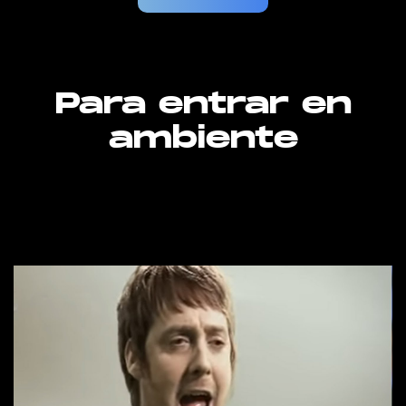
Para entrar en
ambiente