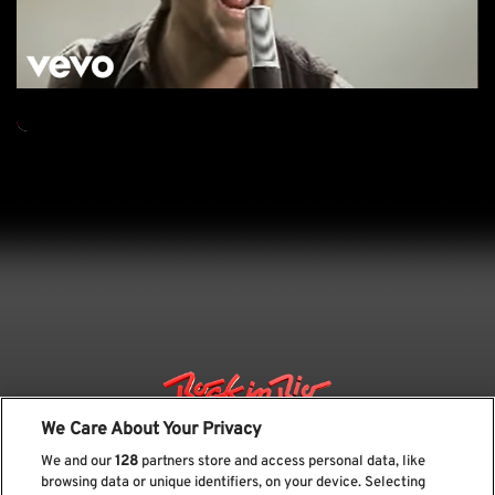
We Care About Your Privacy
We and our
128
partners store and access personal data, like
browsing data or unique identifiers, on your device. Selecting