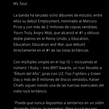
My Soul.
La banda ha lanzado ocho álbumes de estudio, entre
ellos su debut Employment, nominado al Mercury
Prize y con más de 2 millones de copias vendidas;
Yours Truly, Angry Mob, que alcanzó el #1 y obtuvo
doble platino en el Reino Unido; y Education,
Education, Education and War, que debutó
directamente en el #1 de las listas británicas.
Con múltiples singles en el top 10 — incluyendo el
número 1 Ruby — tres BRIT Awards, un Ivor Novello a
“Álbum del Año”, giras con U2, Foo Fighters y Green
Day y más de 8 millones de discos vendidos, Kaiser
Chiefs siguen siendo una de las fuerzas esenciales del
indie rock británico.
“Puede que nunca lleguemos a sentarnos en un sillón