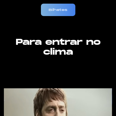
Bilhetes
Para entrar no
clima