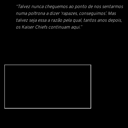
“Talvez nunca cheguemos ao ponto de nos sentarmos
numa poltrona a dizer ‘rapazes, conseguimos’. Mas
talvez seja essa a razão pela qual, tantos anos depois,
os Kaiser Chiefs continuam aqui.”