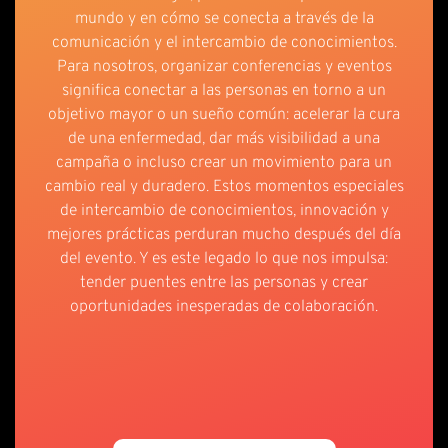
mundo y en cómo se conecta a través de la
comunicación y el intercambio de conocimientos.
Para nosotros, organizar conferencias y eventos
significa conectar a las personas en torno a un
objetivo mayor o un sueño común: acelerar la cura
de una enfermedad, dar más visibilidad a una
campaña o incluso crear un movimiento para un
cambio real y duradero. Estos momentos especiales
de intercambio de conocimientos, innovación y
mejores prácticas perduran mucho después del día
del evento. Y es este legado lo que nos impulsa:
tender puentes entre las personas y crear
oportunidades inesperadas de colaboración.