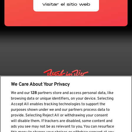
Visitar el sitio web
We Care About Your Privacy
We and our
128
partners store and access personal data, like
browsing data or unique identifiers, on your device. Selecting
Accept All enables tracking technologies to support the
purposes shown under we and our partners process data to
provide. Selecting Reject All or withdrawing your consent
will disable them. If trackers are disabled, some content and
ads you see may not be as relevant to you. You can resurface
Suscríbase a nuestro boletín