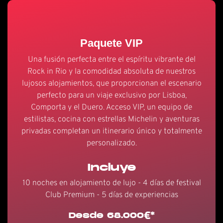
Paquete VIP
Una fusión perfecta entre el espíritu vibrante del
Rock in Rio y la comodidad absoluta de nuestros
lujosos alojamientos, que proporcionan el escenario
perfecto para un viaje exclusivo por Lisboa,
Comporta y el Duero. Acceso VIP, un equipo de
estilistas, cocina con estrellas Michelin y aventuras
privadas completan un itinerario único y totalmente
personalizado.
Incluye
10 noches en alojamiento de lujo - 4 días de festival
Club Premium - 5 días de experiencias
Desde 68.000€*