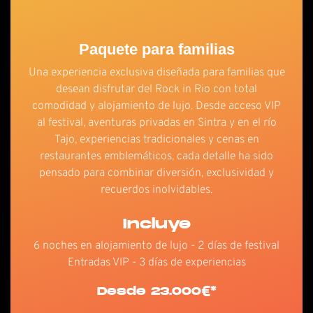
Paquete para familias
Una experiencia exclusiva diseñada para familias que
desean disfrutar del Rock in Rio con total
comodidad y alojamiento de lujo. Desde acceso VIP
al festival, aventuras privadas en Sintra y en el río
Tajo, experiencias tradicionales y cenas en
restaurantes emblemáticos, cada detalle ha sido
pensado para combinar diversión, exclusividad y
recuerdos inolvidables.
Incluye
6 noches en alojamiento de lujo - 2 días de festival
Entradas VIP - 3 días de experiencias
Desde 23.000€*