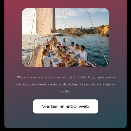
*El coste de las compras y las comidas no está incluido. Esta propuesta se ha
elaborado basándose en valores de referencia para 4 personas y está sujeta a
cambios.
Visitar el sitio web