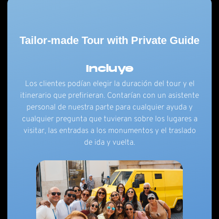
Tailor-made Tour with Private Guide
Incluye
Los clientes podían elegir la duración del tour y el
itinerario que prefirieran. Contarían con un asistente
personal de nuestra parte para cualquier ayuda y
cualquier pregunta que tuvieran sobre los lugares a
visitar, las entradas a los monumentos y el traslado
de ida y vuelta.