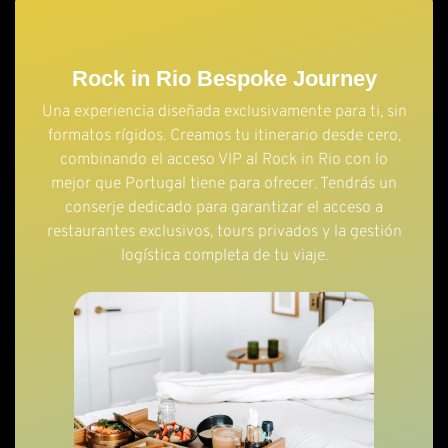
Rock in Rio Bespoke Journey
Una experiencia diseñada exclusivamente para ti, sin
formatos rígidos. Creamos tu itinerario desde cero,
combinando el acceso VIP al Rock in Rio con lo
mejor que Portugal tiene para ofrecer. Tendrás un
conserje dedicado para garantizar el acceso a
restaurantes exclusivos, tours privados y la gestión
logística completa de tu viaje.