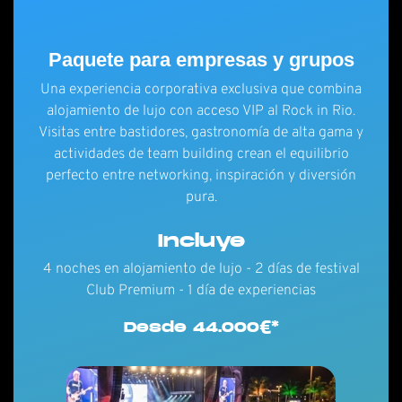
Paquete para empresas y grupos
Una experiencia corporativa exclusiva que combina
alojamiento de lujo con acceso VIP al Rock in Rio.
Visitas entre bastidores, gastronomía de alta gama y
actividades de team building crean el equilibrio
perfecto entre networking, inspiración y diversión
pura.
Incluye
4 noches en alojamiento de lujo - 2 días de festival
Club Premium - 1 día de experiencias
Desde 44.000€*