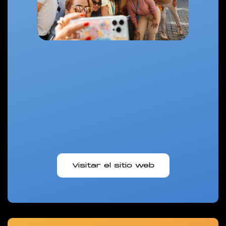
Visitar el sitio web