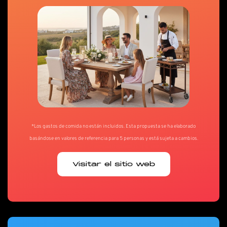
*Los gastos de comida no están incluidos. Esta propuesta se ha elaborado
basándose en valores de referencia para 5 personas y está sujeta a cambios.
Visitar el sitio web