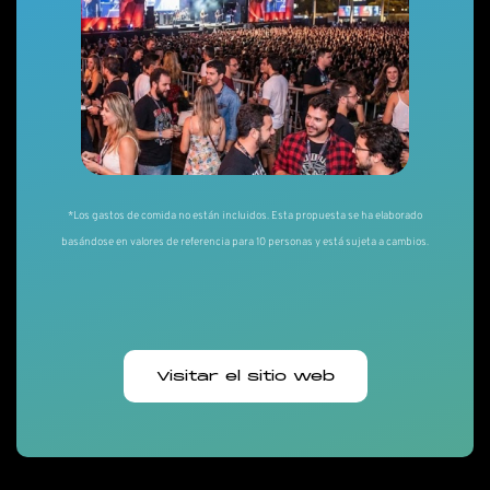
*Los gastos de comida no están incluidos. Esta propuesta se ha elaborado
basándose en valores de referencia para 10 personas y está sujeta a cambios.
Visitar el sitio web