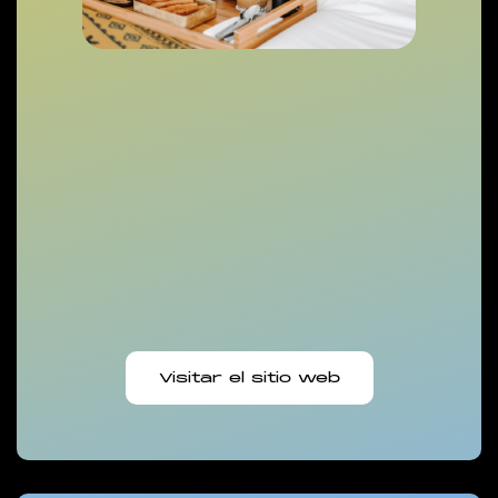
Visitar el sitio web