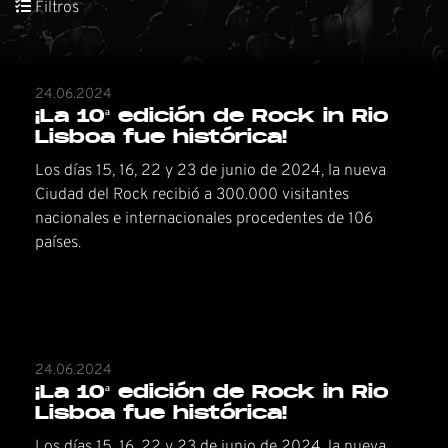
Filtros
24.06.2024
¡La 10ª edición de Rock in Rio
Lisboa fue histórica!
Los días 15, 16, 22 y 23 de junio de 2024, la nueva
Ciudad del Rock recibió a 300.000 visitantes
nacionales e internacionales procedentes de 106
países.
24.06.2024
¡La 10ª edición de Rock in Rio
Lisboa fue histórica!
Los días 15, 16, 22 y 23 de junio de 2024, la nueva