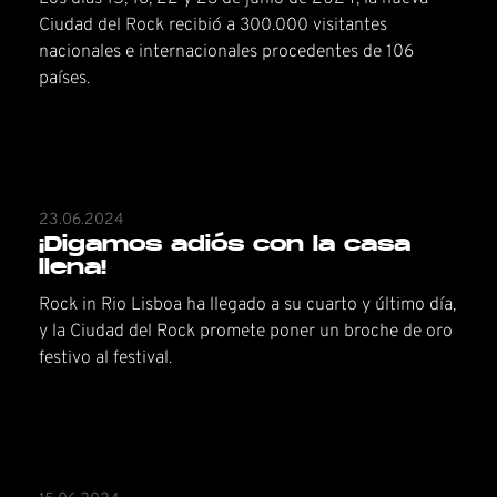
Ciudad del Rock recibió a 300.000 visitantes
nacionales e internacionales procedentes de 106
países.
23.06.2024
¡Digamos adiós con la casa
llena!
Rock in Rio Lisboa ha llegado a su cuarto y último día,
y la Ciudad del Rock promete poner un broche de oro
festivo al festival.