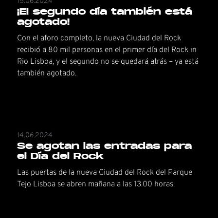
15.06.2024
¡El segundo día también está
agotado!
Con el aforo completo, la nueva Ciudad del Rock
recibió a 80 mil personas en el primer día del Rock in
Rio Lisboa, y el segundo no se quedará atrás – ya está
también agotado.
14.06.2024
Se agotan las entradas para
el Día del Rock
Las puertas de la nueva Ciudad del Rock del Parque
Tejo Lisboa se abren mañana a las 13.00 horas.