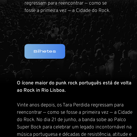
regressam para reencontrar — como se
fosse a primeira vez — a Cidade do Rock.
Bilhetes
O ícone maior do punk rock português está de volta
ao Rock in Rio Lisboa.
Vinte anos depois, os Tara Perdida regressam para
reencontrar — como se fosse a primeira vez — a Cidade
do Rock. No dia 21 de junho, a banda sobe ao Palco
Super Bock para celebrar um legado incontornável na
música portuguesa e décadas de resistência, atitude e