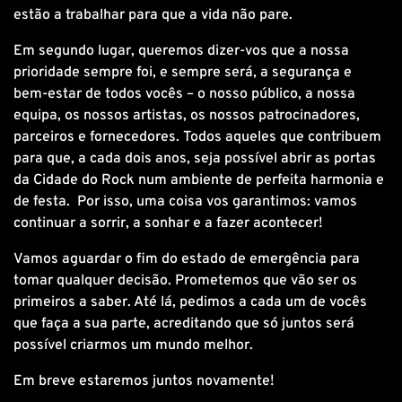
estão a trabalhar para que a vida não pare.
Em segundo lugar, queremos dizer-vos que a nossa
prioridade sempre foi, e sempre será, a segurança e
bem-estar de todos vocês – o nosso público, a nossa
equipa, os nossos artistas, os nossos patrocinadores,
parceiros e fornecedores. Todos aqueles que contribuem
para que, a cada dois anos, seja possível abrir as portas
da Cidade do Rock num ambiente de perfeita harmonia e
de festa. Por isso, uma coisa vos garantimos: vamos
continuar a sorrir, a sonhar e a fazer acontecer!
Vamos aguardar o fim do estado de emergência para
tomar qualquer decisão. Prometemos que vão ser os
primeiros a saber. Até lá, pedimos a cada um de vocês
que faça a sua parte, acreditando que só juntos será
possível criarmos um mundo melhor.
Em breve estaremos juntos novamente!