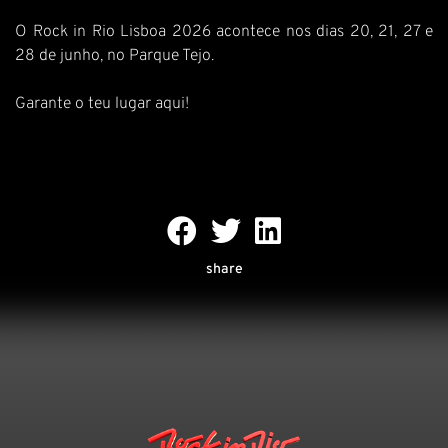
O Rock in Rio Lisboa 2026 acontece nos dias 20, 21, 27 e
28 de junho, no Parque Tejo.
Garante o teu lugar aqui!
share