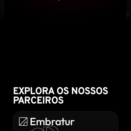
EXPLORA OS NOSSOS
PARCEIROS