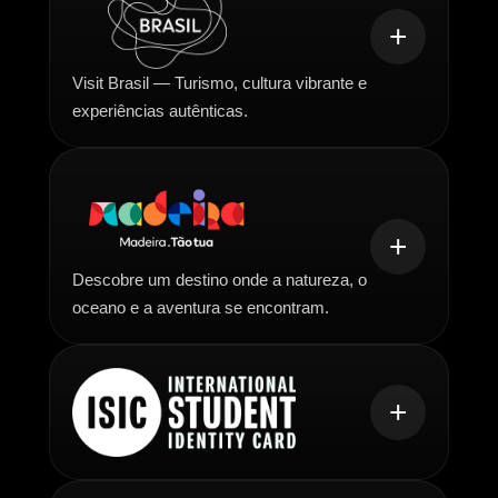
+
Visit Brasil — Turismo, cultura vibrante e
experiências autênticas.
+
Descobre um destino onde a natureza, o
oceano e a aventura se encontram.
+
O Visit Brasil, marca internacional da