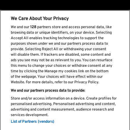
We Care About Your Privacy
We and our
128
partners store and access personal data, like
browsing data or unique identifiers, on your device. Selecting
Accept All enables tracking technologies to support the
purposes shown under we and our partners process data to
provide. Selecting Reject All or withdrawing your consent
will disable them. If trackers are disabled, some content and
ads you see may not be as relevant to you. You can resurface
this menu to change your choices or withdraw consent at any
time by clicking the Manage my cookies link on the bottom
of the webpage. Your choices will have effect within our
Website. For more details, refer to our Privacy Policy.
We and our partners process data to provide:
Store and/or access information on a device. Create profiles for
personalised advertising. Personalised advertising and content,
advertising and content measurement, audience research and
services development.
List of Partners (vendors)