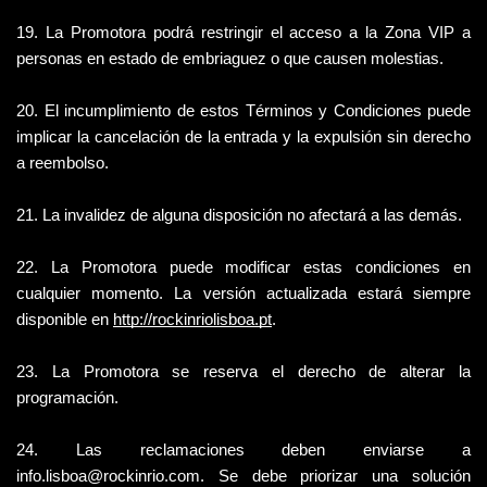
19. La Promotora podrá restringir el acceso a la Zona VIP a 
personas en estado de embriaguez o que causen molestias.
20. El incumplimiento de estos Términos y Condiciones puede 
implicar la cancelación de la entrada y la expulsión sin derecho 
a reembolso.
21. La invalidez de alguna disposición no afectará a las demás.
22. La Promotora puede modificar estas condiciones en 
cualquier momento. La versión actualizada estará siempre 
disponible en
http://rockinriolisboa.pt
.
23. La Promotora se reserva el derecho de alterar la 
programación.
24. Las reclamaciones deben enviarse a 
info.lisboa@rockinrio.com. Se debe priorizar una solución 