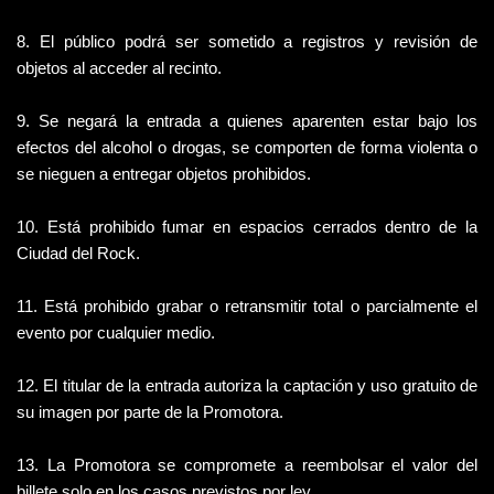
8. El público podrá ser sometido a registros y revisión de 
objetos al acceder al recinto.
9. Se negará la entrada a quienes aparenten estar bajo los 
efectos del alcohol o drogas, se comporten de forma violenta o 
se nieguen a entregar objetos prohibidos.
10. Está prohibido fumar en espacios cerrados dentro de la 
Ciudad del Rock.
11. Está prohibido grabar o retransmitir total o parcialmente el 
evento por cualquier medio.
12. El titular de la entrada autoriza la captación y uso gratuito de 
su imagen por parte de la Promotora.
13. La Promotora se compromete a reembolsar el valor del 
billete solo en los casos previstos por ley.