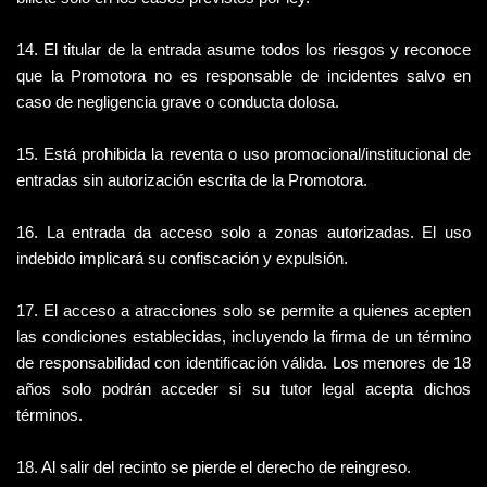
14. El titular de la entrada asume todos los riesgos y reconoce 
que la Promotora no es responsable de incidentes salvo en 
caso de negligencia grave o conducta dolosa.
15. Está prohibida la reventa o uso promocional/institucional de 
entradas sin autorización escrita de la Promotora.
16. La entrada da acceso solo a zonas autorizadas. El uso 
indebido implicará su confiscación y expulsión.
17. El acceso a atracciones solo se permite a quienes acepten 
las condiciones establecidas, incluyendo la firma de un término 
de responsabilidad con identificación válida. Los menores de 18 
años solo podrán acceder si su tutor legal acepta dichos 
términos.
18. Al salir del recinto se pierde el derecho de reingreso.