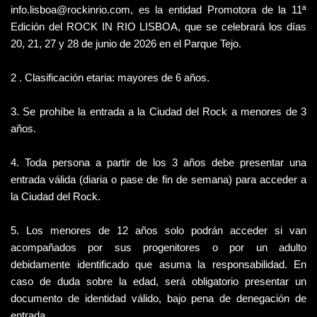
info.lisboa@rockinrio.com
, es la entidad Promotora de la 11ª 
Edición del ROCK IN RIO LISBOA, que se celebrará los días 
20, 21, 27 y 28 de junio de 2026 en el Parque Tejo.
2 . Clasificación etaria: mayores de 6 años.
3. Se prohíbe la entrada a la Ciudad del Rock a menores de 3 
años.
4. Toda persona a partir de los 3 años debe presentar una 
entrada válida (diaria o pase de fin de semana) para acceder a 
la Ciudad del Rock.
5. Los menores de 12 años solo podrán acceder si van 
acompañados por sus progenitores o por un adulto 
debidamente identificado que asuma la responsabilidad. En 
caso de duda sobre la edad, será obligatorio presentar un 
documento de identidad válido, bajo pena de denegación de 
entrada.