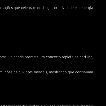
mações que celebram nostalgia, criatividade e a energia
ams — a banda promete um concerto repleto de partilha,
12 milhões de ouvintes mensais, mostrando que continuam