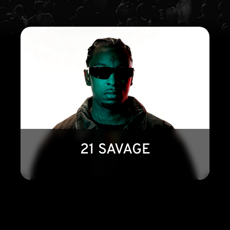
21 SAVAGE