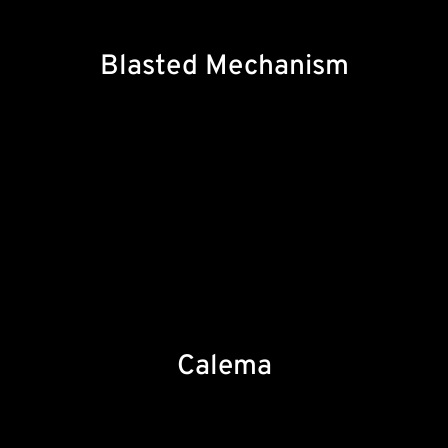
Blasted Mechanism
Calema