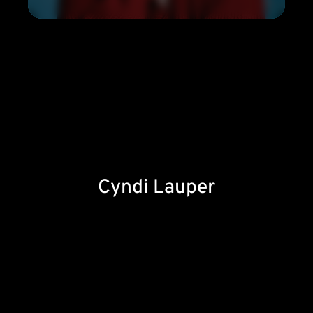
Cyndi Lauper