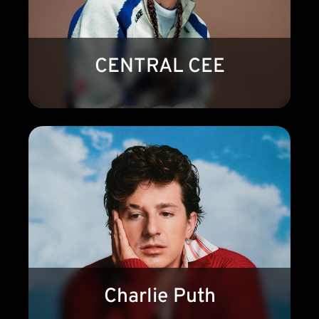
CENTRAL CEE
Charlie Puth