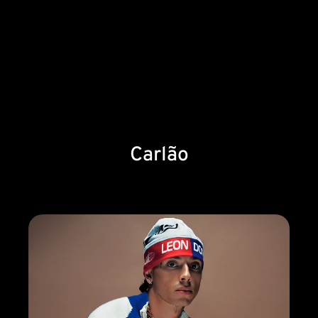
Carlão