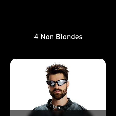
4 Non Blondes