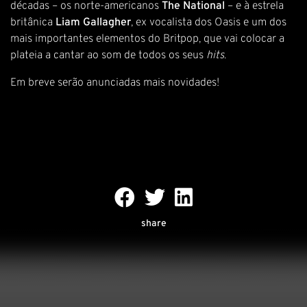
décadas – os norte-americanos
The National
– e à estrela
britânica
Liam Gallagher
, ex vocalista dos Oasis e um dos
mais importantes elementos do Britpop, que vai colocar a
plateia a cantar ao som de todos os seus
hits
.
Em breve serão anunciadas mais novidades!
share