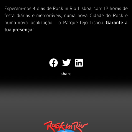
Esperam-nos 4 dias de Rock in Rio Lisboa, com 12 horas de
festa diárias e memoráveis, numa nova Cidade do Rock e
numa nova localização – o Parque Tejo Lisboa.
Garante a
tua presença!
share