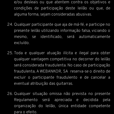
e/ou desleais ou que atentem contra os objetivos e
condições de participação deste leilão ou que, de
alguma forma, sejam consideradas abusivas.
Qualquer participante que aja de má-fé, e participe no
presente leilão utilizando informação falsa, viciando o
mesmo, se identificado, será automaticamente
excluído.
Toda e qualquer atuação ilícita e ilegal para obter
qualquer vantagem competitiva no decorrer do leilão
será considerada fraudulenta. No caso de participação
fraudulenta, A WEBANKOR, SA reserva-se o direito de
excluir o participante fraudulento e de cancelar a
eventual atribuição das guitarras.
Qualquer situação omissa não prevista no presente
Regulamento será apreciada e decidida pela
organização do leilão, única entidade competente
para o efeito.