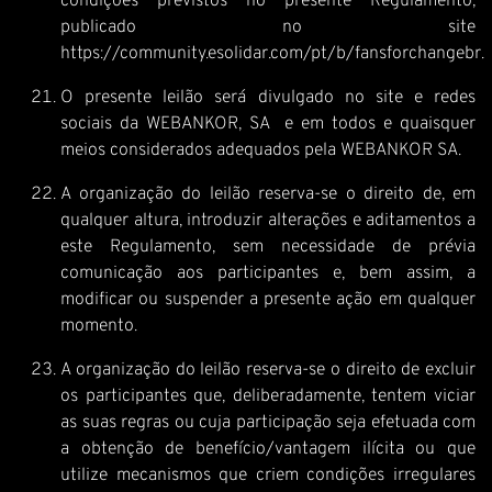
condições previstos no presente Regulamento,
publicado no site
https://community.esolidar.com/pt/b/fansforchangebr
.
O presente leilão será divulgado no site e redes
sociais da WEBANKOR, SA e em todos e quaisquer
meios considerados adequados pela WEBANKOR SA.
A organização do leilão reserva-se o direito de, em
qualquer altura, introduzir alterações e aditamentos a
este Regulamento, sem necessidade de prévia
comunicação aos participantes e, bem assim, a
modificar ou suspender a presente ação em qualquer
momento.
A organização do leilão reserva-se o direito de excluir
os participantes que, deliberadamente, tentem viciar
as suas regras ou cuja participação seja efetuada com
a obtenção de benefício/vantagem ilícita ou que
utilize mecanismos que criem condições irregulares