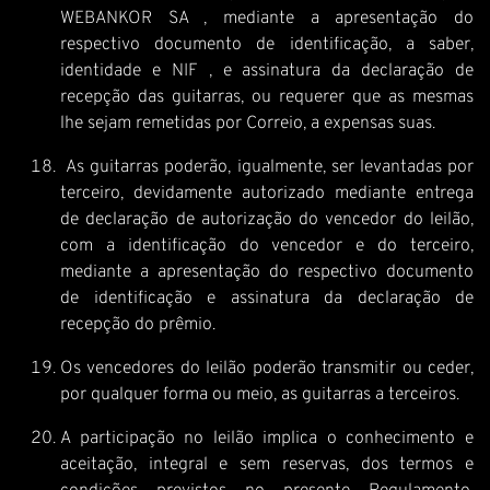
WEBANKOR SA , mediante a apresentação do
respectivo documento de identificação, a saber,
identidade e NIF , e assinatura da declaração de
recepção das guitarras, ou requerer que as mesmas
lhe sejam remetidas por Correio, a expensas suas.
As guitarras poderão, igualmente, ser levantadas por
terceiro, devidamente autorizado mediante entrega
de declaração de autorização do vencedor do leilão,
com a identificação do vencedor e do terceiro,
mediante a apresentação do respectivo documento
de identificação e assinatura da declaração de
recepção do prêmio.
Os vencedores do leilão poderão transmitir ou ceder,
por qualquer forma ou meio, as guitarras a terceiros.
A participação no leilão implica o conhecimento e
aceitação, integral e sem reservas, dos termos e