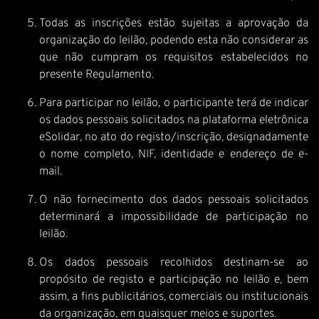
Todas as inscrições estão sujeitas a aprovação da
organização do leilão, podendo esta não considerar as
que não cumpram os requisitos estabelecidos no
presente Regulamento.
Para participar no leilão, o participante terá de indicar
os dados pessoais solicitados na plataforma eletrônica
eSolidar, no ato do registo/inscrição, designadamente
o nome completo, NIF, identidade e endereço de e-
mail.
O não fornecimento dos dados pessoais solicitados
determinará a impossibilidade de participação no
leilão.
Os dados pessoais recolhidos destinam-se ao
propósito de registo e participação no leilão e, bem
assim, a fins publicitários, comerciais ou institucionais
da organização, em quaisquer meios e suportes.