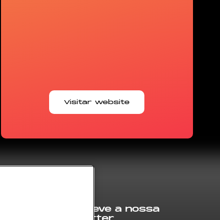
Visitar website
Subscreve a nossa
newsletter