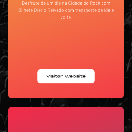
Desfrute de um dia na Cidade do Rock com
Bilhete Diário Relvado com transporte de ida e
volta.
Visitar website