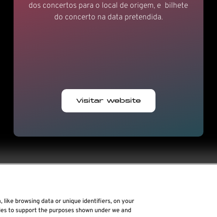
dos concertos para o local de origem, e bilhete
do concerto na data pretendida.
Visitar website
 like browsing data or unique identifiers, on your
Rock World
gies to support the purposes shown under we and