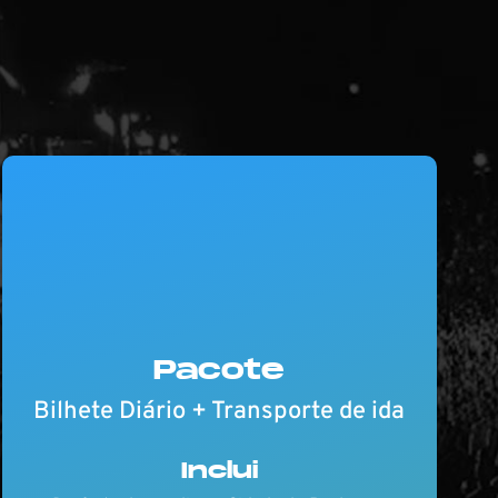
Pacote
Bilhete Diário + Transporte de ida
Inclui