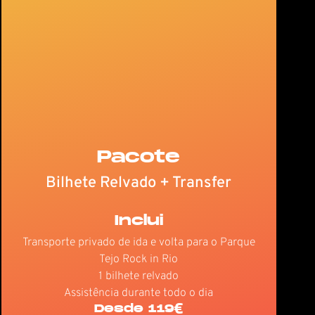
Pacote
Bilhete Relvado + Transfer
Inclui
Transporte privado de ida e volta para o Parque
Tejo Rock in Rio
1 bilhete relvado
Assistência durante todo o dia
Desde 119€