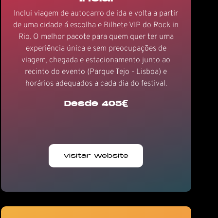
Inclui viagem de autocarro de ida e volta a partir
de uma cidade á escolha e Bilhete VIP do Rock in
Rio. O melhor pacote para quem quer ter uma
experiência única e sem preocupações de
viagem, chegada e estacionamento junto ao
recinto do evento (Parque Tejo - Lisboa) e
horários adequados a cada dia do festival.
Desde 405€
Visitar website