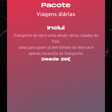
Pacote
Viagens diárias
Inclui
Transporte de ida e volta desde várias cidades do
País.
Ideal para quem já tem bilhete do festival e
apenas necessita do transporte.
Desde 29€