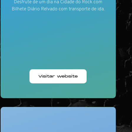
Desfrute de um dia na Cidade do Rock com
Bilhete Diário Relvado com transporte de ida.
Visitar website