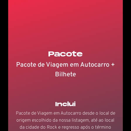
Pacote
Pacote de Viagem em Autocarro +
Bilhete
Inclui
Pacote de Viagem em Autocarro desde o local de
origem escolhido da nossa listagem, até ao local
da cidade do Rock e regresso após o término