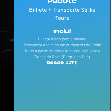
Pacote
Bilhete + Transporte Strike
Tours
Inclui
Bilhete diário para a relvado
Transporte dedicado em autocarros da Strike
Tours a partir de vários locais do país para a
Cidade do Rock (Parque do Tejo).
Desde 117€