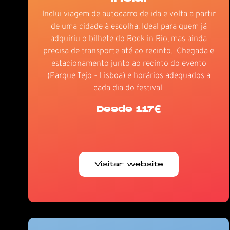
Inclui viagem de autocarro de ida e volta a partir
de uma cidade à escolha. Ideal para quem já
adquiriu o bilhete do Rock in Rio, mas ainda
precisa de transporte até ao recinto. Chegada e
estacionamento junto ao recinto do evento
(Parque Tejo - Lisboa) e horários adequados a
cada dia do festival.
Desde 117€
Visitar website