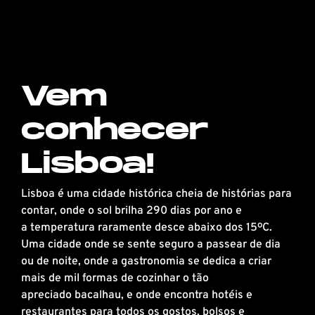
Vem
conhecer
Lisboa!
Lisboa é uma cidade histórica cheia de histórias para
contar, onde o sol brilha 290 dias por ano e
a temperatura raramente desce abaixo dos 15ºC.
Uma cidade onde se sente seguro a passear de dia
ou de noite, onde a gastronomia se dedica a criar
mais de mil formas de cozinhar o tão
apreciado bacalhau, e onde encontra hotéis e
restaurantes para todos os gostos, bolsos e