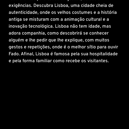
exigências. Descubra Lisboa, uma cidade cheia de
autenticidade, onde os velhos costumes e a história
antiga se misturam com a animação cultural e a
inovação tecnológica. Lisboa não tem idade, mas
adora companhia, como descobrirá se conhecer
alguém e lhe pedir que lhe explique, com muitos
gestos e repetições, onde é o melhor sítio para ouvir
Fado. Afinal, Lisboa é famosa pela sua hospitalidade
e pela forma familiar como recebe os visitantes.