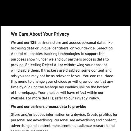
We Care About Your Privacy
We and our
128
partners store and access personal data, like
browsing data or unique identifiers, on your device. Selecting
Accept All enables tracking technologies to support the
purposes shown under we and our partners process data to
provide. Selecting Reject All or withdrawing your consent
will disable them. If trackers are disabled, some content and
ads you see may not be as relevant to you. You can resurface
this menu to change your choices or withdraw consent at any
time by clicking the Manage my cookies link on the bottom
of the webpage. Your choices will have effect within our
Website. For more details, refer to our Privacy Policy.
We and our partners process data to provide:
Store and/or access information on a device. Create profiles for
personalised advertising. Personalised advertising and content,
advertising and content measurement, audience research and