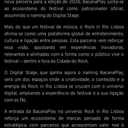
nova parceria para a edição de 2026: BacanaPlay junta-se
ao ecossistema do festival como patrocinador oficial,
assumindo o naming do Digital Stage.
Mais do que um festival de música, o Rock in Rio Lisboa
afirma-se como uma plataforma global de entretenimento,
cultura e ligação entre pessoas. Esta parceria vem reforçar
essa visão, apostando em experiências inovadoras,
relevantes e alinhadas com a forma como o público vive o
festival — dentro e fora da Cidade do Rock.
O Digital Stage, que ganha agora o naming BacanaPlay,
será um dos espaços onde a criatividade, o conteúdo e a
energia do Rock in Rio Lisboa se cruzam com o universo
digital, ampliando a experiência do festival e a sua ligação
com os fãs.
A entrada da BacanaPlay no universo Rock in Rio Lisboa
reforça um ecossistema de marcas pensado de forma
estratégica, com parceiros que acrescentam valor real à