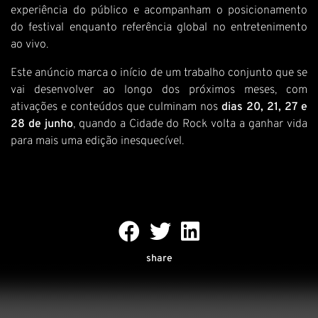
experiência do público e acompanham o posicionamento
do festival enquanto referência global no entretenimento
ao vivo.
Este anúncio marca o início de um trabalho conjunto que se
vai desenvolver ao longo dos próximos meses, com
ativações e conteúdos que culminam nos
dias 20, 21, 27 e
28 de junho
, quando a Cidade do Rock volta a ganhar vida
para mais uma edição inesquecível.
share